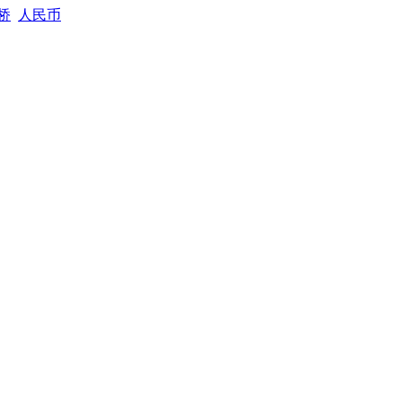
桥
人民币