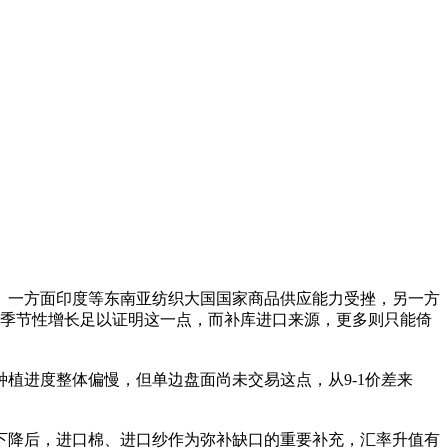
。一方面印度等东南亚纺织大国国家商品供应能力受挫，另一方
反季节性增长足以证明这一点，而补库进口来源，更多则只能倚
植进度整体偏慢，但单边盘面尚未交易这点，从9-1价差来
下降后，进口棉、进口纱作为弥补缺口的重要补充，汇率升值有