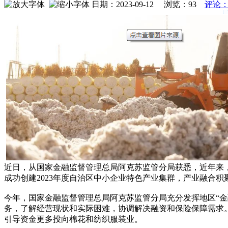
日期：2023-09-12 浏览：
93
评论：
近日，从国家金融监督管理总局阿克苏监管分局获悉，近年来
成功创建2023年度自治区中小企业特色产业集群，产业融合积
今年，国家金融监督管理总局阿克苏监管分局充分发挥地区“
务，了解经营现状和实际困难，协调解决融资和保险保障需求。
引导资金更多投向棉花和纺织服装业。