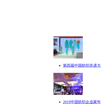
第四届中国纺织非遗大
2019中国纺织企业家年