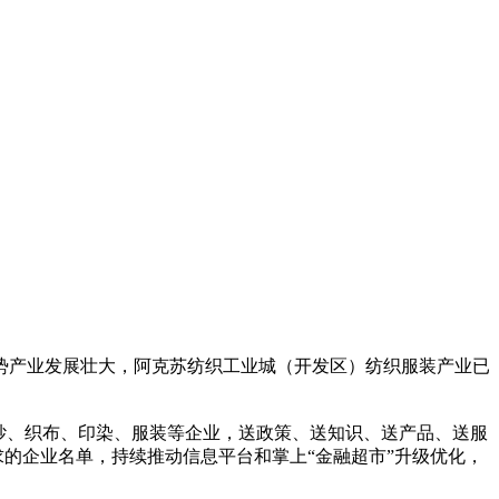
势产业发展壮大，阿克苏纺织工业城（开发区）纺织服装产业已
纱、织布、印染、服装等企业，送政策、送知识、送产品、送服
求的企业名单，持续推动信息平台和掌上“金融超市”升级优化，