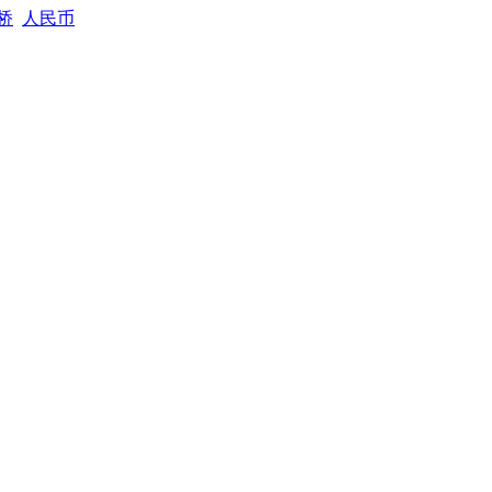
桥
人民币